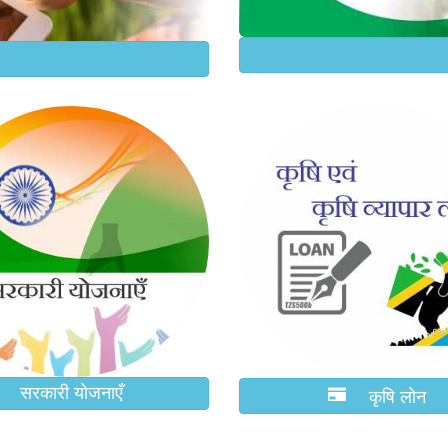
सरकारी योजनाएँ
कृषि लोन