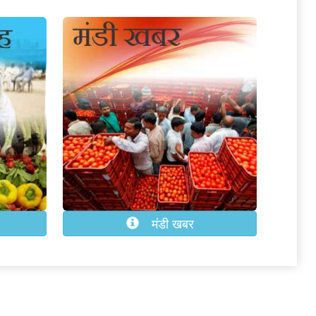
मंडी खबर