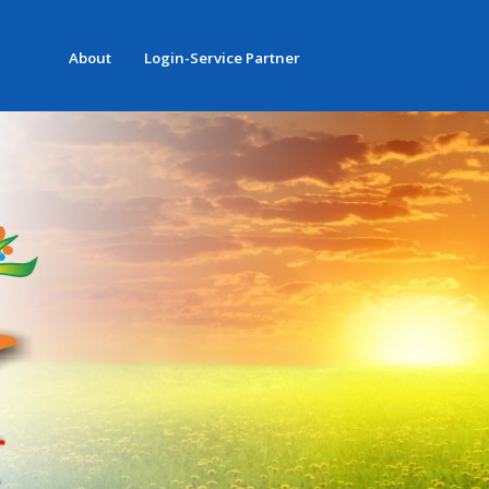
About
Login-Service Partner
S