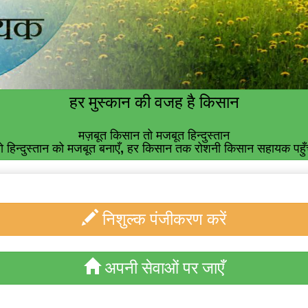
हर मुस्कान की वजह है किसान
मज़बूत किसान तो मजबूत हिन्दुस्तान
 हिन्दुस्तान को मजबूत बनाएँ, हर किसान तक रोशनी किसान सहायक पहुँच
निशुल्क पंजीकरण करें
अपनी सेवाओं पर जाएँ