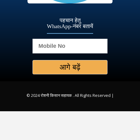
पहचान हेतु
WhatsApp-नंबर बतायें
© 2024 रोशनी किसान सहायक . All Rights Reserved |