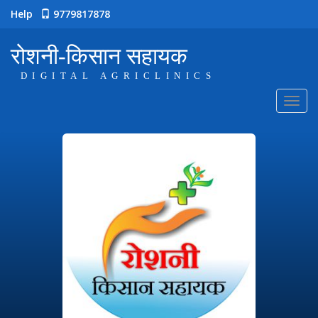
Help
9779817878
रोशनी-किसान सहायक
DIGITAL AGRICLINICS
Toggl
navig